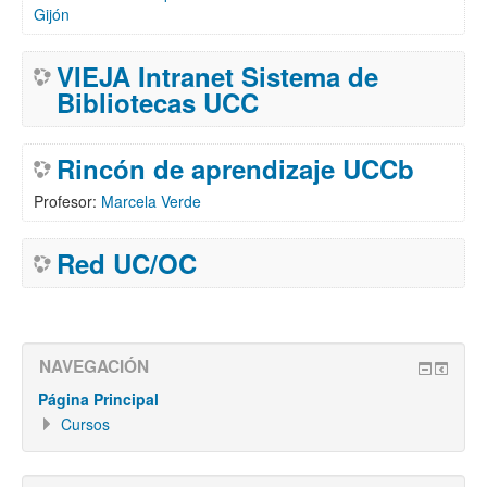
Gijón
VIEJA Intranet Sistema de
Bibliotecas UCC
Rincón de aprendizaje UCCb
Profesor:
Marcela Verde
Red UC/OC
NAVEGACIÓN
Página Principal
Cursos